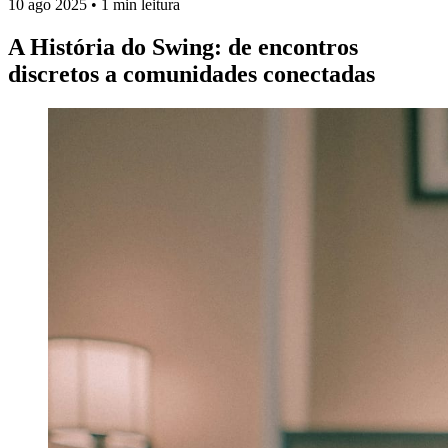
10 ago 2025
•
1 min leitura
A História do Swing: de encontros
discretos a comunidades conectadas