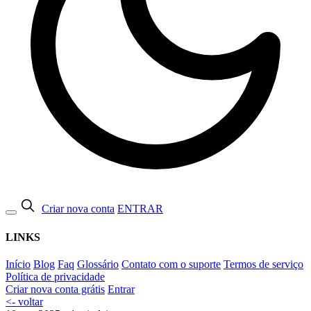
Criar nova conta
ENTRAR
LINKS
Início
Blog
Faq
Glossário
Contato com o suporte
Termos de serviço
Política de privacidade
Criar nova conta grátis
Entrar
<- voltar