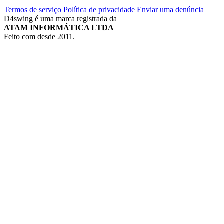
Termos de serviço
Política de privacidade
Enviar uma denúncia
D4swing é uma marca registrada da
ATAM INFORMÁTICA LTDA
Feito com
desde 2011.