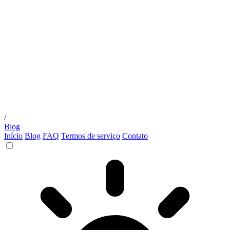
/
Blog
Início
Blog
FAQ
Termos de serviço
Contato