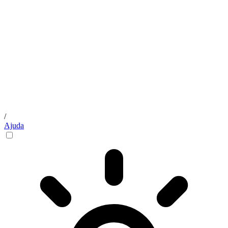
/
Ajuda