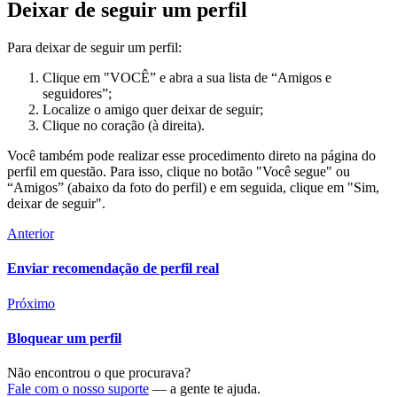
Deixar de seguir um perfil
Para deixar de seguir um perfil:
Clique em "VOCÊ” e abra a sua lista de “Amigos e
seguidores”;
Localize o amigo quer deixar de seguir;
Clique no coração (à direita).
Você também pode realizar esse procedimento direto na página do
perfil em questão. Para isso, clique no botão "Você segue" ou
“Amigos” (abaixo da foto do perfil) e em seguida, clique em "Sim,
deixar de seguir".
Anterior
Enviar recomendação de perfil real
Próximo
Bloquear um perfil
Não encontrou o que procurava?
Fale com o nosso suporte
— a gente te ajuda.