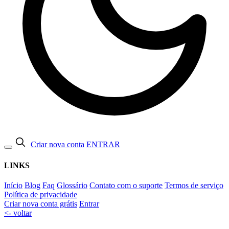
Criar nova conta
ENTRAR
LINKS
Início
Blog
Faq
Glossário
Contato com o suporte
Termos de serviço
Política de privacidade
Criar nova conta grátis
Entrar
<- voltar