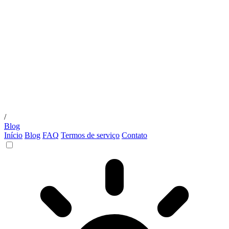
/
Blog
Início
Blog
FAQ
Termos de serviço
Contato