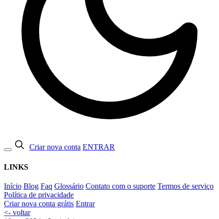
Criar nova conta
ENTRAR
LINKS
Início
Blog
Faq
Glossário
Contato com o suporte
Termos de serviço
Política de privacidade
Criar nova conta grátis
Entrar
<- voltar