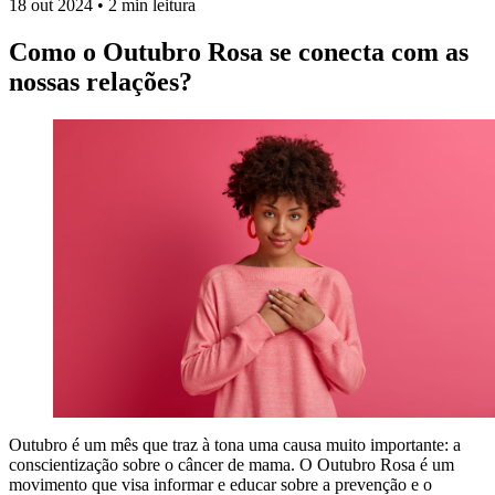
18 out 2024
•
2 min leitura
Como o Outubro Rosa se conecta com as
nossas relações?
Outubro é um mês que traz à tona uma causa muito importante: a
conscientização sobre o câncer de mama. O Outubro Rosa é um
movimento que visa informar e educar sobre a prevenção e o