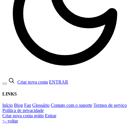
Criar nova conta
ENTRAR
LINKS
Início
Blog
Faq
Glossário
Contato com o suporte
Termos de serviço
Política de privacidade
Criar nova conta grátis
Entrar
<- voltar