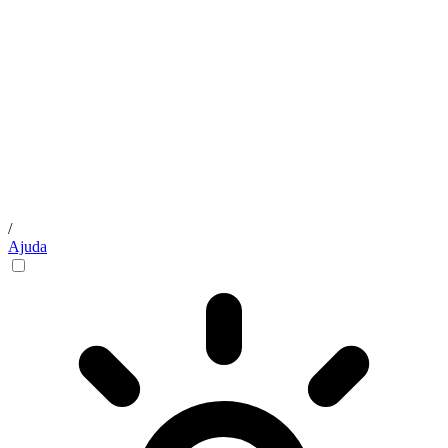
/
Ajuda