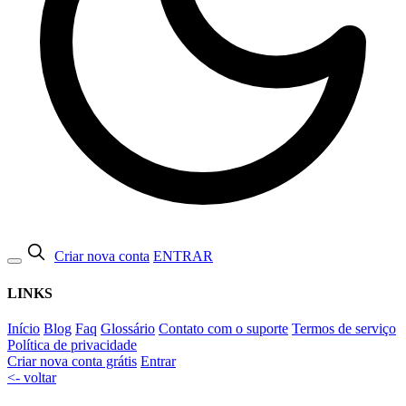
Criar nova conta
ENTRAR
LINKS
Início
Blog
Faq
Glossário
Contato com o suporte
Termos de serviço
Política de privacidade
Criar nova conta grátis
Entrar
<- voltar