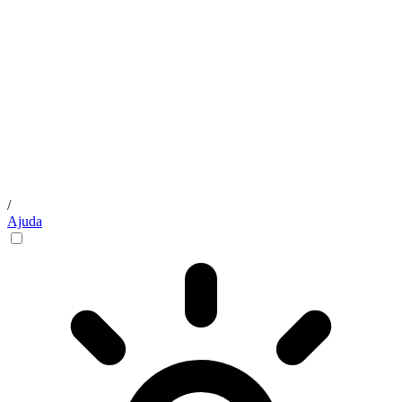
/
Ajuda