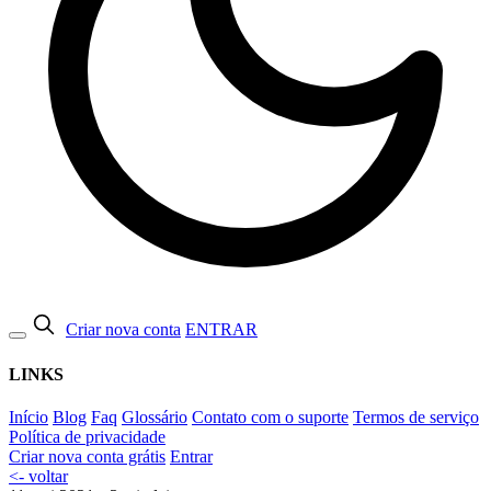
Criar nova conta
ENTRAR
LINKS
Início
Blog
Faq
Glossário
Contato com o suporte
Termos de serviço
Política de privacidade
Criar nova conta grátis
Entrar
<- voltar