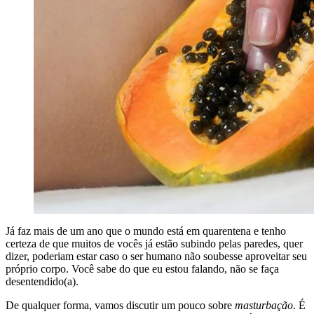
Já faz mais de um ano que o mundo está em quarentena e tenho
certeza de que muitos de vocês já estão subindo pelas paredes, quer
dizer, poderiam estar caso o ser humano não soubesse aproveitar seu
próprio corpo. Você sabe do que eu estou falando, não se faça
desentendido(a).
De qualquer forma, vamos discutir um pouco sobre
masturbação
. É