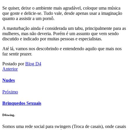
Se quiser, deixe o ambiente mais agradável, coloque uma música
que goste e delicie-se. Tudo vale, desde apenas usar a imaginação
quanto a assistir a um pornô.
A masturbação ainda é considerada um tabu, principalmente para as
mulheres, mas não deveria. Porém é um assunto que vem sendo
discutido e indicado por muitas pessoas e especialistas.
Até lá, vamos nos descobrindo e entendendo aquilo que mais nos
faz sentir prazer.
Postado por
Blog D4
Anterior
Nudes
Próximo
Brinquedos Sexuais
D4swing.
Somos uma rede social para swingers (Troca de casais), onde casais