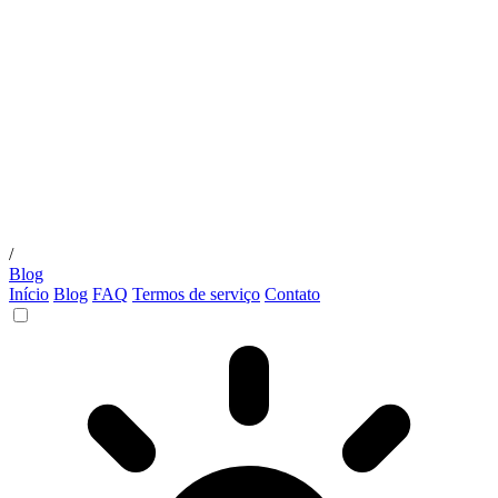
/
Blog
Início
Blog
FAQ
Termos de serviço
Contato