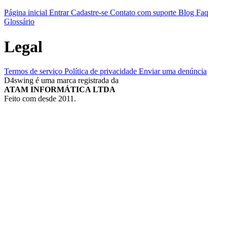
Página inicial
Entrar
Cadastre-se
Contato com suporte
Blog
Faq
Glossário
Legal
Termos de serviço
Política de privacidade
Enviar uma denúncia
D4swing é uma marca registrada da
ATAM INFORMÁTICA LTDA
Feito com
desde 2011.