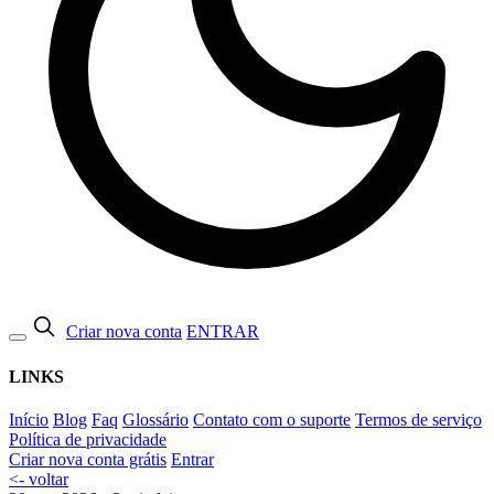
Criar nova conta
ENTRAR
LINKS
Início
Blog
Faq
Glossário
Contato com o suporte
Termos de serviço
Política de privacidade
Criar nova conta grátis
Entrar
<- voltar