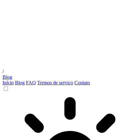
/
Blog
Início
Blog
FAQ
Termos de serviço
Contato