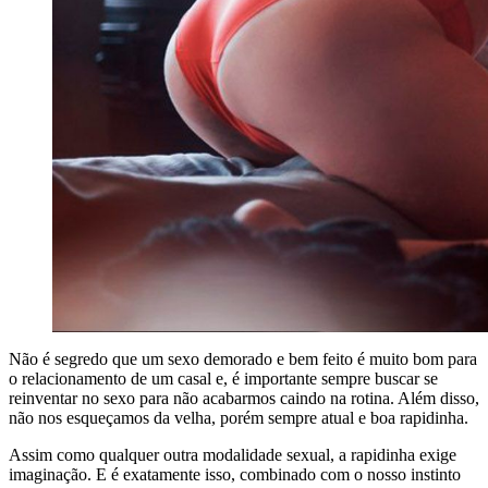
Não é segredo que um sexo demorado e bem feito é muito bom para
o relacionamento de um casal e, é importante sempre buscar se
reinventar no sexo para não acabarmos caindo na rotina. Além disso,
não nos esqueçamos da velha, porém sempre atual e boa rapidinha.
Assim como qualquer outra modalidade sexual, a rapidinha exige
imaginação. E é exatamente isso, combinado com o nosso instinto