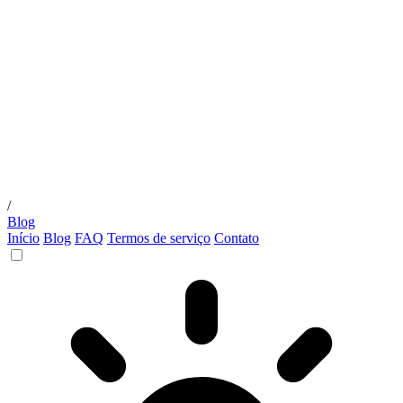
/
Blog
Início
Blog
FAQ
Termos de serviço
Contato