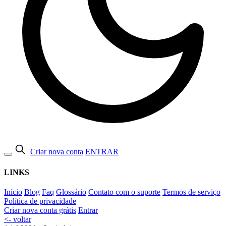
Criar nova conta
ENTRAR
LINKS
Início
Blog
Faq
Glossário
Contato com o suporte
Termos de serviço
Política de privacidade
Criar nova conta grátis
Entrar
<- voltar