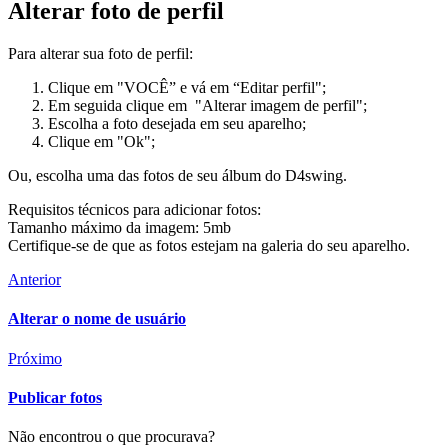
Alterar foto de perfil
Para alterar sua foto de perfil:
Clique em "VOCÊ” e vá em “Editar perfil";
Em seguida clique em "Alterar imagem de perfil";
Escolha a foto desejada em seu aparelho;
Clique em "Ok";
Ou, escolha uma das fotos de seu álbum do D4swing.
Requisitos técnicos para adicionar fotos:
Tamanho máximo da imagem: 5mb
Certifique-se de que as fotos estejam na galeria do seu aparelho.
Anterior
Alterar o nome de usuário
Próximo
Publicar fotos
Não encontrou o que procurava?