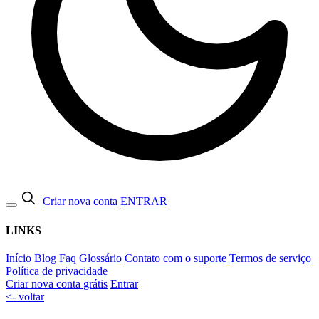
Criar nova conta
ENTRAR
LINKS
Início
Blog
Faq
Glossário
Contato com o suporte
Termos de serviço
Política de privacidade
Criar nova conta grátis
Entrar
<- voltar