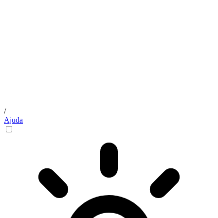
/
Ajuda