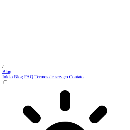
/
Blog
Início
Blog
FAQ
Termos de serviço
Contato