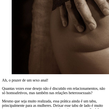
Ah, o prazer de um sexo anal!
Quantas vezes esse desejo não é discutido em relacionamentos, não
só homoafetivos, mas também nas relações heterossexuais?
Mesmo que seja muito realizada, essa prática ainda é um tabu,
principalmente para as mulheres. Deixar esse tabu de lado é muito