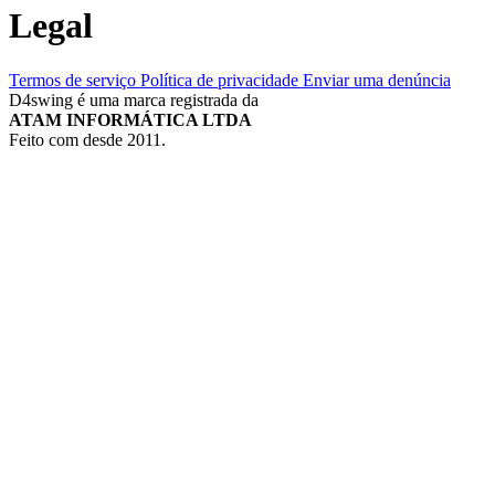
Legal
Termos de serviço
Política de privacidade
Enviar uma denúncia
D4swing é uma marca registrada da
ATAM INFORMÁTICA LTDA
Feito com
desde 2011.