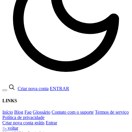
Criar nova conta
ENTRAR
LINKS
Início
Blog
Faq
Glossário
Contato com o suporte
Termos de serviço
Política de privacidade
Criar nova conta grátis
Entrar
<- voltar