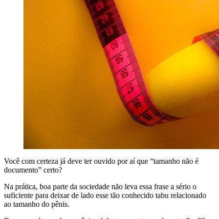
Você com certeza já deve ter ouvido por aí que “tamanho não é
documento” certo?
Na prática, boa parte da sociedade não leva essa frase a sério o
suficiente para deixar de lado esse tão conhecido tabu relacionado
ao tamanho do pênis.