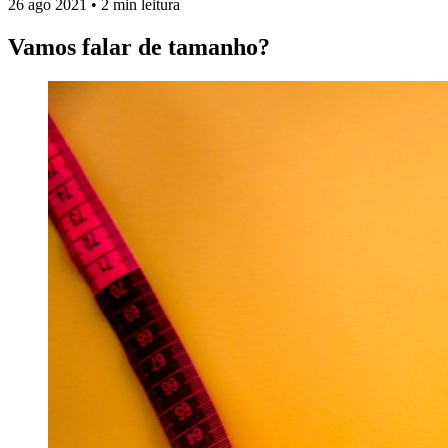
26 ago 2021
•
2 min leitura
Vamos falar de tamanho?