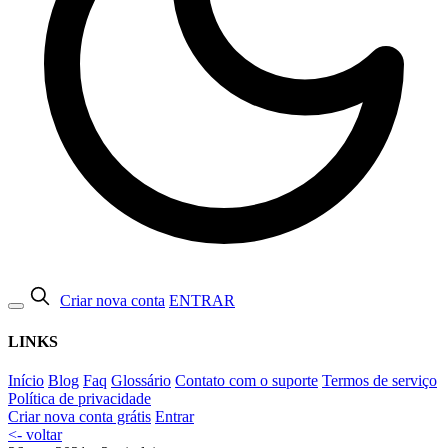
Criar nova conta
ENTRAR
LINKS
Início
Blog
Faq
Glossário
Contato com o suporte
Termos de serviço
Política de privacidade
Criar nova conta grátis
Entrar
<- voltar