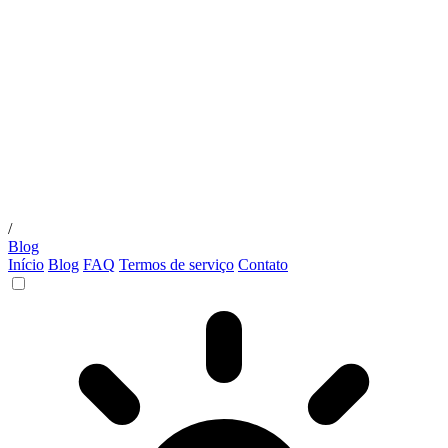
/
Blog
Início
Blog
FAQ
Termos de serviço
Contato