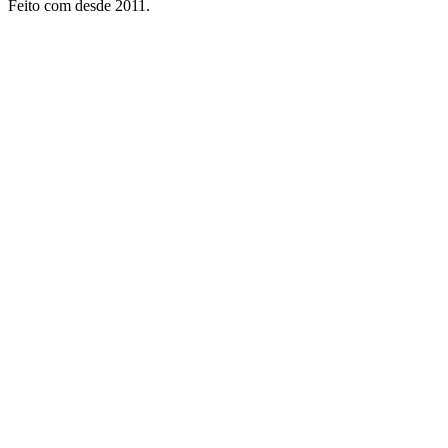
Feito com
desde 2011.