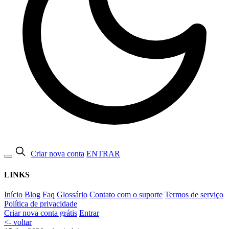
Criar nova conta
ENTRAR
LINKS
Início
Blog
Faq
Glossário
Contato com o suporte
Termos de serviço
Política de privacidade
Criar nova conta grátis
Entrar
<- voltar