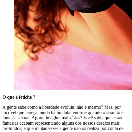
O que é fetiche ?
A gente sabe como a liberdade evoluiu, não é mesmo? Mas, por
incrível que pareça, ainda há um tabu enorme quando o assunto é
fantasia sexual. Agora, imagine realizá-las? Você sabia que essas
fantasias acabam representando alguns dos nossos desejos mais
profundos, e que muitas vezes a gente não os realiza por conta de