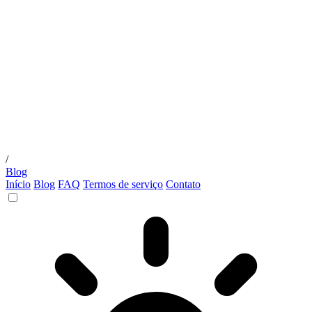
/
Blog
Início
Blog
FAQ
Termos de serviço
Contato