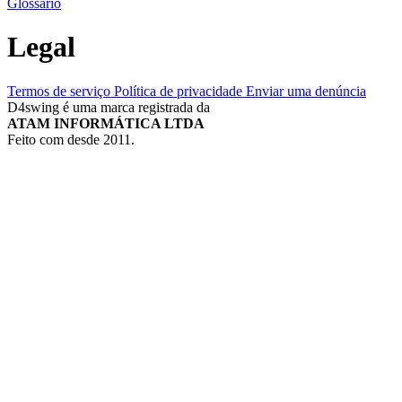
Glossário
Legal
Termos de serviço
Política de privacidade
Enviar uma denúncia
D4swing é uma marca registrada da
ATAM INFORMÁTICA LTDA
Feito com
desde 2011.