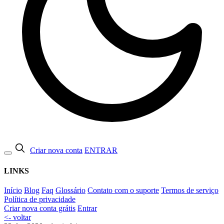
Criar nova conta
ENTRAR
LINKS
Início
Blog
Faq
Glossário
Contato com o suporte
Termos de serviço
Política de privacidade
Criar nova conta grátis
Entrar
<- voltar