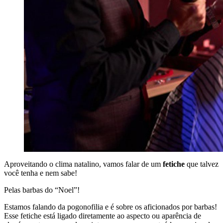
Aproveitando o clima natalino, vamos falar de um
fetiche
que talvez
você tenha e nem sabe!
Pelas barbas do “Noel”!
Estamos falando da pogonofilia e é sobre os aficionados por barbas!
Esse fetiche está ligado diretamente ao aspecto ou aparência de