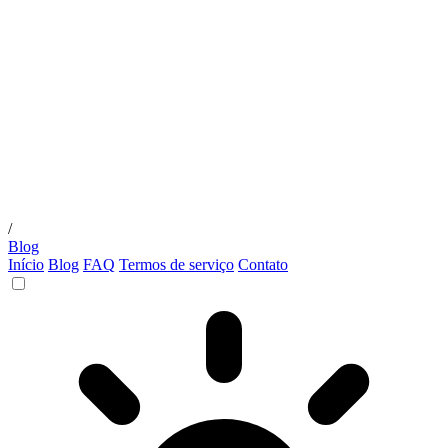
/
Blog
Início
Blog
FAQ
Termos de serviço
Contato