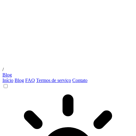
/
Blog
Início
Blog
FAQ
Termos de serviço
Contato