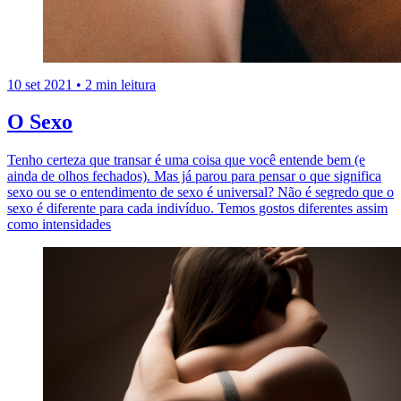
10 set 2021
•
2 min leitura
O Sexo
Tenho certeza que transar é uma coisa que você entende bem (e
ainda de olhos fechados). Mas já parou para pensar o que significa
sexo ou se o entendimento de sexo é universal? Não é segredo que o
sexo é diferente para cada indivíduo. Temos gostos diferentes assim
como intensidades