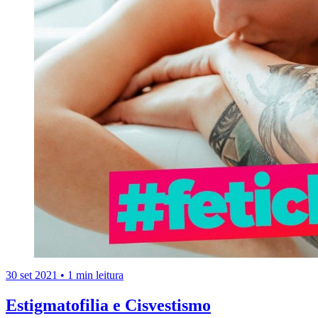
30 set 2021
•
1 min leitura
Estigmatofilia e Cisvestismo