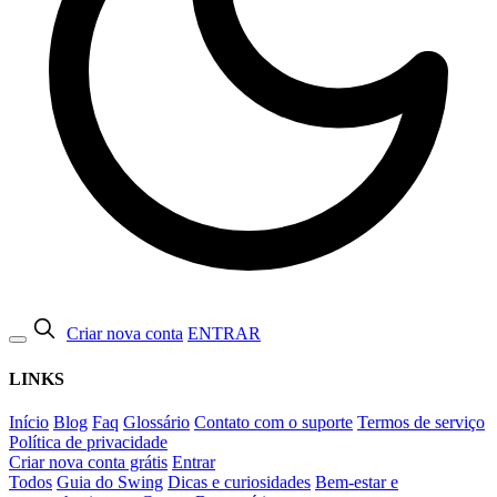
Criar nova conta
ENTRAR
LINKS
Início
Blog
Faq
Glossário
Contato com o suporte
Termos de serviço
Política de privacidade
Criar nova conta grátis
Entrar
Todos
Guia do Swing
Dicas e curiosidades
Bem-estar e