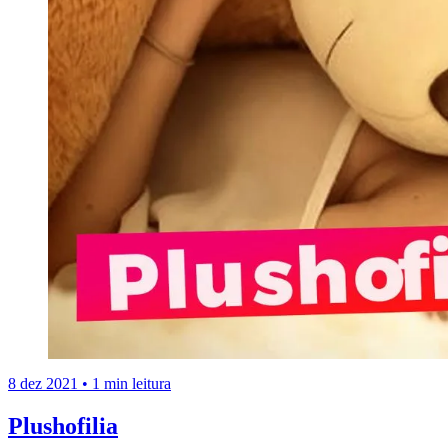
8 dez 2021
•
1 min leitura
Plushofilia