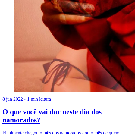
8 jun 2022
•
1 min leitura
O que você vai dar neste dia dos
namorados?
Finalmente chegou o mês dos namorados - ou o mês de quem