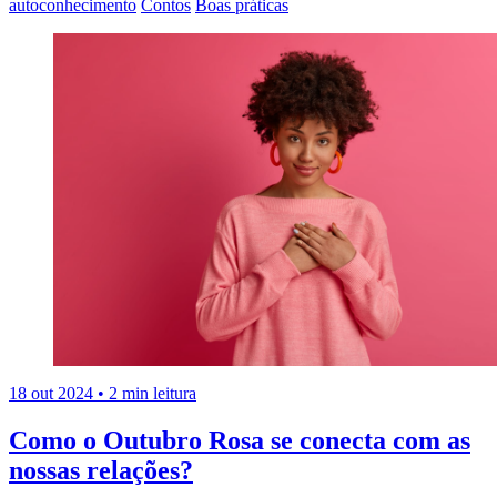
autoconhecimento
Contos
Boas práticas
18 out 2024
•
2 min leitura
Como o Outubro Rosa se conecta com as
nossas relações?