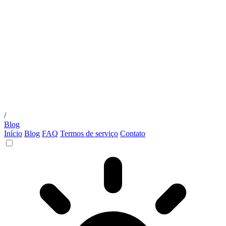
/
Blog
Início
Blog
FAQ
Termos de serviço
Contato