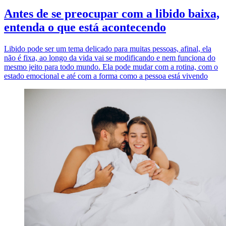
Antes de se preocupar com a libido baixa,
entenda o que está acontecendo
Libido pode ser um tema delicado para muitas pessoas, afinal, ela
não é fixa, ao longo da vida vai se modificando e nem funciona do
mesmo jeito para todo mundo. Ela pode mudar com a rotina, com o
estado emocional e até com a forma como a pessoa está vivendo