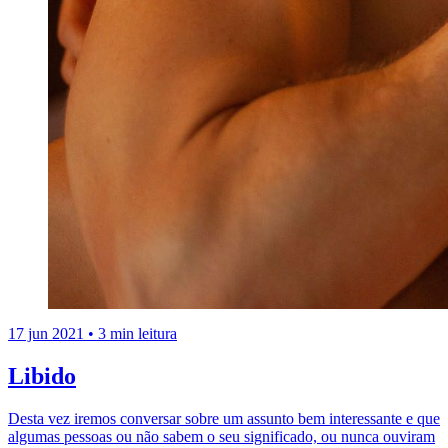
17 jun 2021
•
3 min leitura
Libido
Desta vez iremos conversar sobre um assunto bem interessante e que
algumas pessoas ou não sabem o seu significado, ou nunca ouviram