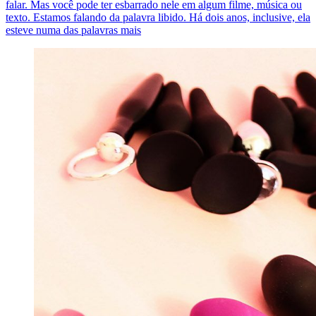
falar. Mas você pode ter esbarrado nele em algum filme, música ou
texto. Estamos falando da palavra libido. Há dois anos, inclusive, ela
esteve numa das palavras mais