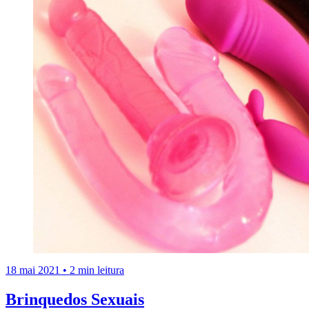
18 mai 2021
•
2 min leitura
Brinquedos Sexuais