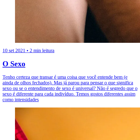
10 set 2021
•
2 min leitura
O Sexo
Tenho certeza que transar é uma coisa que você entende bem (e
ainda de olhos fechados). Mas já parou para pensar o que significa
sexo ou se o entendimento de sexo é universal? Não é segredo que o
sexo é diferente para cada indivíduo. Temos gostos diferentes assim
como intensidades